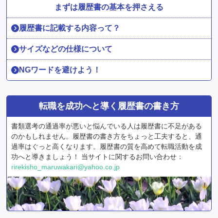
まずは履歴書の基本を押さえる
履歴書に記載する内容って？
サイズなどの仕様について
NGワードを避けよう！
転職を成功へと導く履歴書の書き方
書類選考の通過率が悪いと悩んでいる人は履歴書に不足がある
のかもしれません。履歴書の書き方をちょっと工夫すると、通
過率はぐっと高くなります。履歴書の質を高めて転職活動を成
功へと導きましょう！ 当サイトに関するお問い合わせ：
rirekisho_maruwakari@yahoo.co.jp