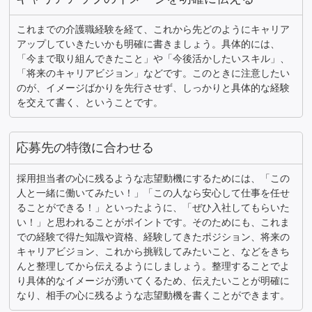
これまでの介護職経験を経て、これから先どのようにキャリア
アップしていきたいかも明確に書きましょう。具体的には、
「今まで取り組んできたこと」や「今後活かしたいスキル」、
「将来のキャリアビジョン」などです。このときに注意したい
のが、イメージばかりを先行させず、しっかりと具体的な経験
を交えて書く、ということです。
応募先の特徴に合わせる
採用担当者の心に残るような志望動機にするためには、「この
人と一緒に働いてみたい！」「この人なら安心して仕事を任せ
ることができる！」といったように、「ぜひ入社してもらいた
い！」と思われることがポイントです。そのためにも、これま
での経験で得た知識や資格、経験してきたポジション、将来の
キャリアビジョン、これから挑戦してみたいこと、などをきち
んと整理してから伝えるようにしましょう。整理することでよ
り具体的なイメージが湧いてくるため、伝えたいことが明確に
なり、相手の心に残るような志望動機を書くことができます。