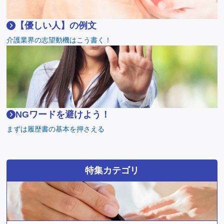
【優しい人】の例文
介護業界の志望動機はこう書く！
NGワードを避けよう！
まずは履歴書の基本を押さえる
特集カテゴリ