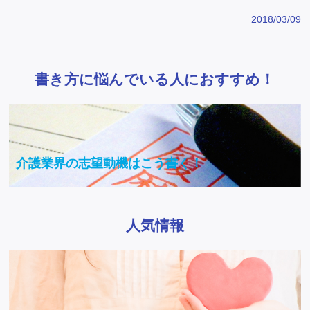
2018/03/09
書き方に悩んでいる人におすすめ！
介護業界の志望動機はこう書く！
人気情報