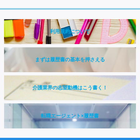
利用規約について
まずは履歴書の基本を押さえる
介護業界の志望動機はこう書く！
転職エージェント×履歴書